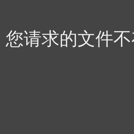
4，您请求的文件不