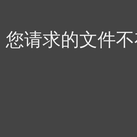
4，您请求的文件不